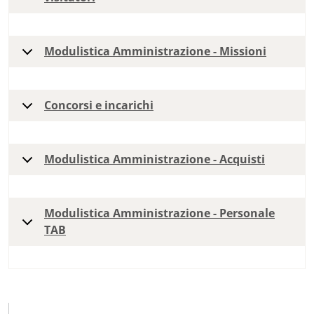
Modulistica Amministrazione - Missioni
Concorsi e incarichi
Modulistica Amministrazione - Acquisti
Modulistica Amministrazione - Personale
TAB