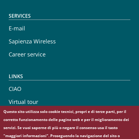
SERVICES
E-mail
Sapienza Wireless
Career service
LINKS
CIAO
Virtual tour
Questo sito utilizza solo cookie tecnici, propri e di terze parti, per il
Sapienza Store
corretto funzionamento delle pagine web e per il miglioramento dei
servizi. Se vuoi saperne di più o negare il consenso usa il tasto
"maggiori informazioni". Proseguendo la navigazione del sito o