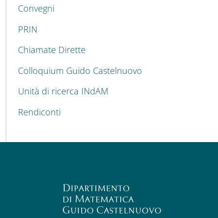
Convegni
PRIN
Chiamate Dirette
Colloquium Guido Castelnuovo
Unità di ricerca INdAM
Rendiconti