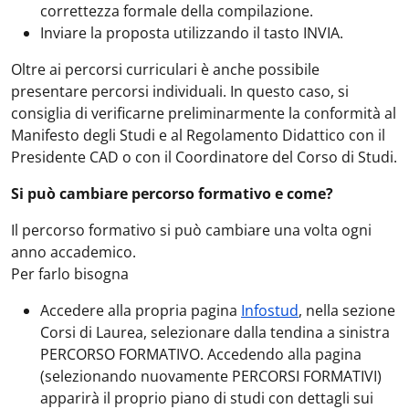
correttezza formale della compilazione.
Inviare la proposta utilizzando il tasto INVIA.
Oltre ai percorsi curriculari è anche possibile
presentare percorsi individuali. In questo caso, si
consiglia di verificarne preliminarmente la conformità al
Manifesto degli Studi e al Regolamento Didattico con il
Presidente CAD o con il Coordinatore del Corso di Studi.
Si può cambiare percorso formativo e come?
Il percorso formativo si può cambiare una volta ogni
anno accademico.
Per farlo bisogna
Accedere alla propria pagina
Infostud
, nella sezione
Corsi di Laurea, selezionare dalla tendina a sinistra
PERCORSO FORMATIVO. Accedendo alla pagina
(selezionando nuovamente PERCORSI FORMATIVI)
apparirà il proprio piano di studi con dettagli sui