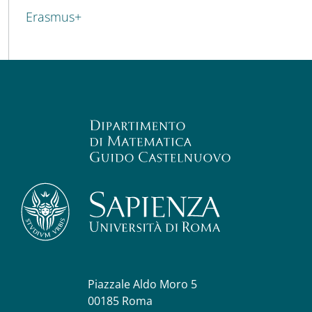
Erasmus+
Piazzale Aldo Moro 5
00185 Roma