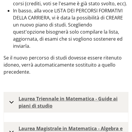
corsi (crediti, voti se l'esame è già stato svolto, ecc).
In basso, alla voce LISTA DEI PERCORSI FORMATIVI
DELLA CARRIERA, vi è data la possibilità di CREARE
un nuovo piano di studi. Scegliendo
quest'opzione bisognerà solo compilare la lista,
aggiornata, di esami che si vogliono sostenere ed
inviarla.
Se il nuovo percorso di studi dovesse essere ritenuto
idoneo, verrà automaticamente sostituito a quello
precedente.
Laurea Triennale in Matematica - Guide ai
piani di studio
Laurea Magistrale in Matematica - Algebra e