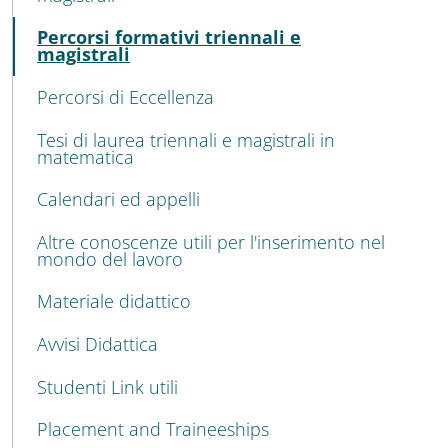
Acti
Percorsi formativi triennali e
magistrali
Percorsi di Eccellenza
Tesi di laurea triennali e magistrali in
matematica
Calendari ed appelli
Altre conoscenze utili per l'inserimento nel
mondo del lavoro
Materiale didattico
Avvisi Didattica
Studenti Link utili
Placement and Traineeships