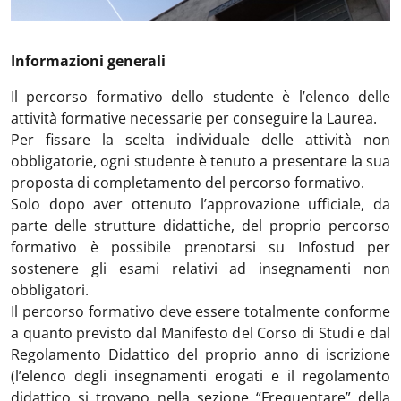
Informazioni generali
Il percorso formativo dello studente è l’elenco delle
attività formative necessarie per conseguire la Laurea.
Per fissare la scelta individuale delle attività non
obbligatorie, ogni studente è tenuto a presentare la sua
proposta di completamento del percorso formativo.
Solo dopo aver ottenuto l’approvazione ufficiale, da
parte delle strutture didattiche, del proprio percorso
formativo è possibile prenotarsi su Infostud per
sostenere gli esami relativi ad insegnamenti non
obbligatori.
Il percorso formativo deve essere totalmente conforme
a quanto previsto dal Manifesto del Corso di Studi e dal
Regolamento Didattico del proprio anno di iscrizione
(l’elenco degli insegnamenti erogati e il regolamento
didattico si trovano nella sezione “Frequentare” della