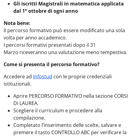
Gli iscritti Magistrali in matematica applicata
dal 1° ottobre di ogni anno
Nota bene:
Il percorso formativo può essere modificato una sola
volta per anno accademico.
I percorsi formativi presentati dopo il 31
Marzo riceveranno una valutazione meno tempestiva.
Come si presenta il percorso formativo?
Accedere ad
Infostud
con le proprie credenziali
istituzionali.
Aprire PERCORSO FORMATIVO nella sezione CORSI
DI LAUREA.
Scegliere il curriculum e procedere alla
compilazione.
Completato l’inserimento delle scelte, salvare e
premere il tasto CONTROLLO ABC per verificare la