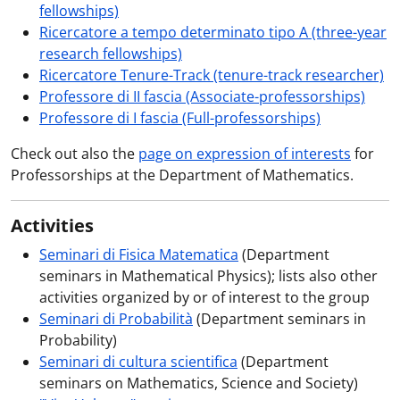
fellowships)
Ricercatore a tempo determinato tipo A (three-year
research fellowships)
Ricercatore Tenure-Track (tenure-track researcher)
Professore di II fascia (Associate-professorships)
Professore di I fascia (Full-professorships)
Check out also the
page on expression of interests
for
Professorships at the Department of Mathematics.
Activities
Seminari di Fisica Matematica
(Department
seminars in Mathematical Physics); lists also other
activities organized by or of interest to the group
Seminari di Probabilità
(Department seminars in
Probability)
Seminari di cultura scientifica
(Department
seminars on Mathematics, Science and Society)