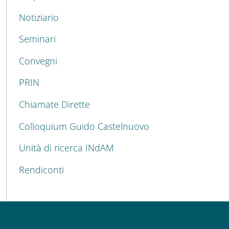
Notiziario
Seminari
Convegni
PRIN
Chiamate Dirette
Colloquium Guido Castelnuovo
Unità di ricerca INdAM
Rendiconti