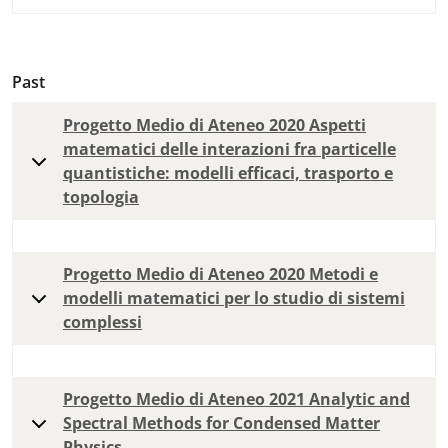
Past
Progetto Medio di Ateneo 2020 Aspetti
matematici delle interazioni fra particelle
quantistiche: modelli efficaci, trasporto e
topologia
Progetto Medio di Ateneo 2020 Metodi e
modelli matematici per lo studio di sistemi
complessi
Progetto Medio di Ateneo 2021 Analytic and
Spectral Methods for Condensed Matter
Physics