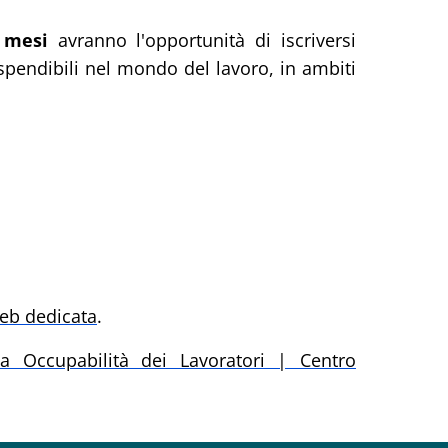
 mesi
avranno l'opportunità di iscriversi
e spendibili nel mondo del lavoro,
in ambiti
eb dedicata
.
ia Occupabilità dei Lavoratori | Centro