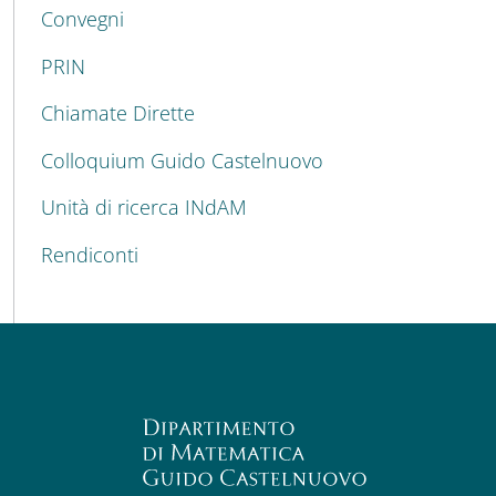
Convegni
PRIN
Chiamate Dirette
Colloquium Guido Castelnuovo
Unità di ricerca INdAM
Rendiconti