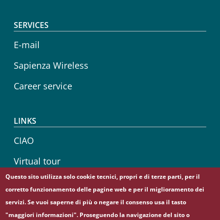
SERVICES
E-mail
Sapienza Wireless
Career service
LINKS
CIAO
Virtual tour
Questo sito utilizza solo cookie tecnici, propri e di terze parti, per il
Sapienza Store
corretto funzionamento delle pagine web e per il miglioramento dei
servizi. Se vuoi saperne di più o negare il consenso usa il tasto
"maggiori informazioni". Proseguendo la navigazione del sito o