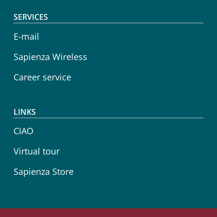
SERVICES
E-mail
Sapienza Wireless
Career service
LINKS
CIAO
Virtual tour
Sapienza Store