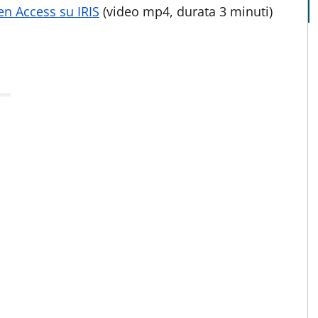
en Access su IRIS
(video mp4, durata 3 minuti)