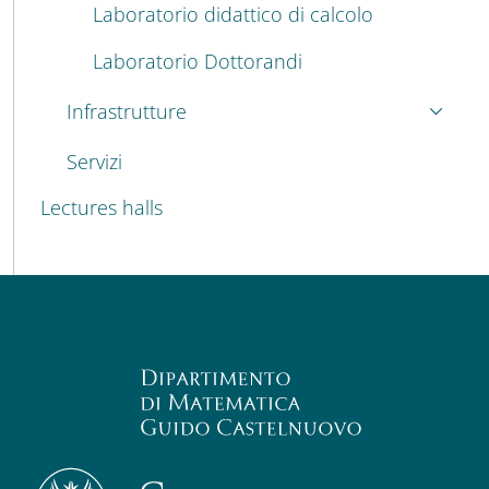
Laboratorio didattico di calcolo
Laboratorio Dottorandi
Infrastrutture
Servizi
Lectures halls