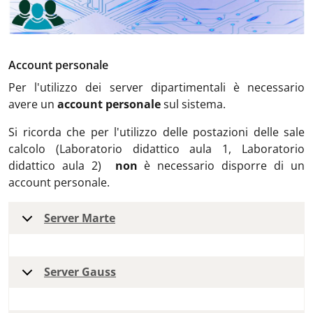
Account personale
Per l'utilizzo dei server dipartimentali è necessario
avere un
account personale
sul sistema.
Si ricorda che per l'utilizzo delle postazioni delle sale
calcolo (
Laboratorio didattico aula 1, Laboratorio
didattico aula 2)
non
è necessario disporre di un
account personale.
Server Marte
Server Gauss