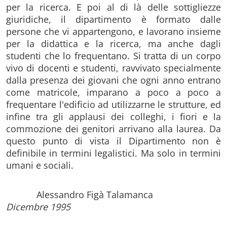
per la ricerca. E poi al di là delle sottigliezze
giuridiche, il dipartimento è formato dalle
persone che vi appartengono, e lavorano insieme
per la didattica e la ricerca, ma anche dagli
studenti che lo frequentano. Si tratta di un corpo
vivo di docenti e studenti, ravvivato specialmente
dalla presenza dei giovani che ogni anno entrano
come matricole, imparano a poco a poco a
frequentare l'edificio ad utilizzarne le strutture, ed
infine tra gli applausi dei colleghi, i fiori e la
commozione dei genitori arrivano alla laurea. Da
questo punto di vista il Dipartimento non è
definibile in termini legalistici. Ma solo in termini
umani e sociali.
Alessandro Figà Talamanca
Dicembre 1995