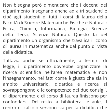
Non bisogna però dimenticare che i docenti del
dipartimento insegnano anche ad altri studenti e
cioè agli studenti di tutti i corsi di laurea della
Facoltà di Scienze Matematiche Fisiche e Naturali:
Fisica, Chimica, Informatica, Biologia, Scienze
della Terra, Scienze Naturali. Questo fa del
dipartimento un organismo che travalica il corso
di laurea in matematica anche dal punto di vista
della didattica.
Tuttavia anche se ufficialmente, a termini di
legge, il dipartimento dovrebbe organizzare la
ricerca scientifica nell'area matematica e non
l'insegnamento, nei fatti come è giusto che sia in
ambito universitario, didattica e ricerca si
sovrappongono e le competenze dei due consigli,
di dipartimento e di corso di laurea finiscono per
confondersi. Del resto la biblioteca, le aule, il
centro di calcolo servono sia per la didattica che