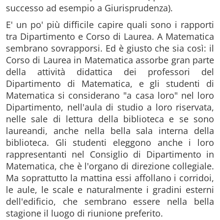
successo ad esempio a Giurisprudenza).
E' un po' più difficile capire quali sono i rapporti
tra Dipartimento e Corso di Laurea. A Matematica
sembrano sovrapporsi. Ed è giusto che sia così: il
Corso di Laurea in Matematica assorbe gran parte
della attività didattica dei professori del
Dipartimento di Matematica, e gli studenti di
Matematica si considerano "a casa loro" nel loro
Dipartimento, nell'aula di studio a loro riservata,
nelle sale di lettura della biblioteca e se sono
laureandi, anche nella bella sala interna della
biblioteca. Gli studenti eleggono anche i loro
rappresentanti nel Consiglio di Dipartimento in
Matematica, che è l'organo di direzione collegiale.
Ma soprattutto la mattina essi affollano i corridoi,
le aule, le scale e naturalmente i gradini esterni
dell'edificio, che sembrano essere nella bella
stagione il luogo di riunione preferito.