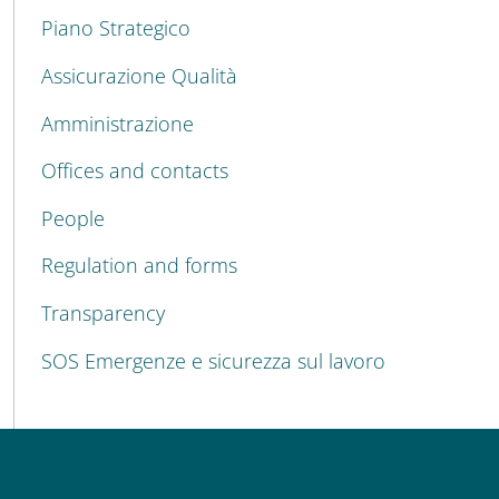
Piano Strategico
Assicurazione Qualità
Amministrazione
Offices and contacts
People
Regulation and forms
Transparency
SOS Emergenze e sicurezza sul lavoro