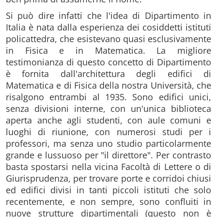
Si può dire infatti che l'idea di Dipartimento in
Italia è nata dalla esperienza dei cosiddetti istituti
policattedra, che esistevano quasi esclusivamente
in Fisica e in Matematica. La migliore
testimonianza di questo concetto di Dipartimento
è fornita dall'architettura degli edifici di
Matematica e di Fisica della nostra Università, che
risalgono entrambi al 1935. Sono edifici unici,
senza divisioni interne, con un'unica biblioteca
aperta anche agli studenti, con aule comuni e
luoghi di riunione, con numerosi studi per i
professori, ma senza uno studio particolarmente
grande e lussuoso per "il direttore". Per contrasto
basta spostarsi nella vicina Facoltà di Lettere o di
Giurisprudenza, per trovare porte e corridoi chiusi
ed edifici divisi in tanti piccoli istituti che solo
recentemente, e non sempre, sono confluiti in
nuove strutture dipartimentali (questo non è