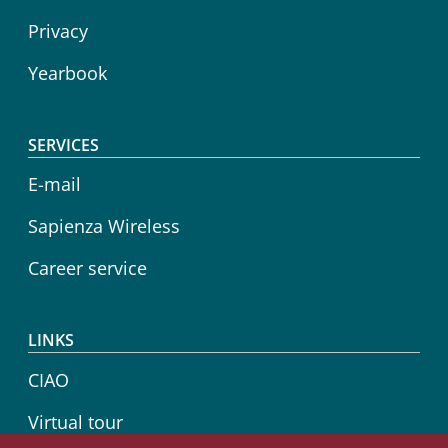
Privacy
Yearbook
SERVICES
E-mail
Sapienza Wireless
Career service
LINKS
CIAO
Virtual tour