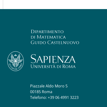
Piazzale Aldo Moro 5
00185 Roma
Telefono: +39 06 4991 3223