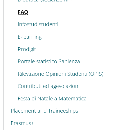
Active
FAQ
Infostud studenti
E-learning
Prodigit
Portale statistico Sapienza
Rilevazione Opinioni Studenti (OPIS)
Contributi ed agevolazioni
Festa di Natale a Matematica
Placement and Traineeships
Erasmus+