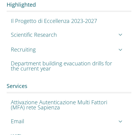
Highlighted
Il Progetto di Eccellenza 2023-2027
Scientific Research
Recruiting
Department building evacuation drills for
the current year
Services
Attivazione Autenticazione Multi Fattori
(MFA) rete Sapienza
Email