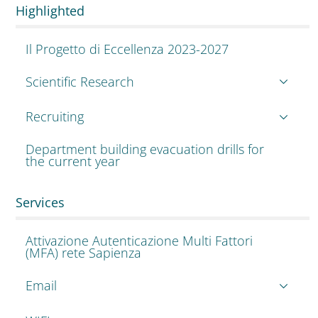
Highlighted
Il Progetto di Eccellenza 2023-2027
Scientific Research
Recruiting
Department building evacuation drills for
the current year
Services
Attivazione Autenticazione Multi Fattori
(MFA) rete Sapienza
Email