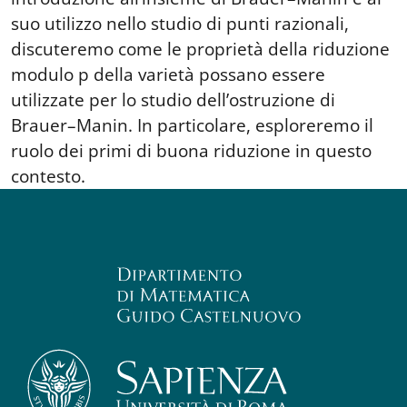
suo utilizzo nello studio di punti razionali,
discuteremo come le proprietà della riduzione
modulo p della varietà possano essere
utilizzate per lo studio dell’ostruzione di
Brauer–Manin. In particolare, esploreremo il
ruolo dei primi di buona riduzione in questo
contesto.