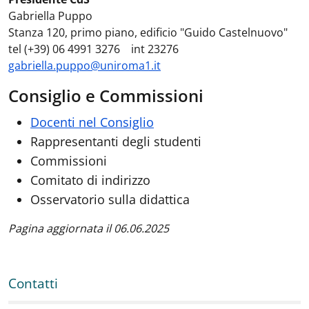
Gabriella Puppo
Stanza 120, primo piano, edificio "Guido Castelnuovo"
tel (+39) 06 4991 3276 int 23276
gabriella.puppo@uniroma1.it
Consiglio e Commissioni
Docenti nel Consiglio
Rappresentanti degli studenti
Commissioni
Comitato di indirizzo
Osservatorio sulla didattica
Pagina aggiornata il 06.06.2025
Contatti