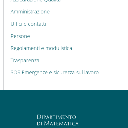
Amministrazione
Uffici e contatti
Persone
Regolamenti e modulistica
Trasparenza
SOS Emergenze e sicurezza sul lavoro