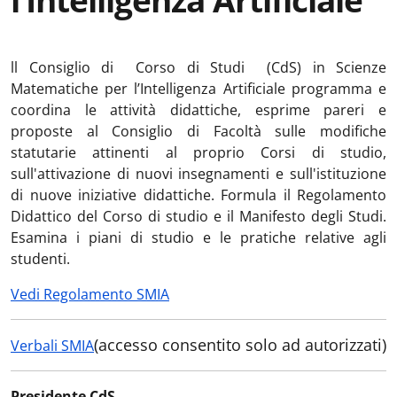
l’Intelligenza Artificiale
ll Consiglio di Corso di Studi (CdS) in Scienze
Matematiche per l’Intelligenza Artificiale programma e
coordina le attività didattiche, esprime pareri e
proposte al Consiglio di Facoltà sulle modifiche
statutarie attinenti al proprio Corsi di studio,
sull'attivazione di nuovi insegnamenti e sull'istituzione
di nuove iniziative didattiche. Formula il Regolamento
Didattico del Corso di studio e il Manifesto degli Studi.
Esamina i piani di studio e le pratiche relative agli
studenti.
Vedi Regolamento SMIA
(accesso consentito solo ad autorizzati)
Verbali SMIA
Presidente CdS