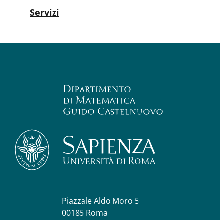
Attivo
Servizi
Piazzale Aldo Moro 5
00185 Roma