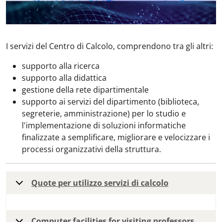
I servizi del Centro di Calcolo, comprendono tra gli altri:
supporto alla ricerca
supporto alla didattica
gestione della rete dipartimentale
supporto ai servizi del dipartimento (biblioteca,
segreterie, amministrazione) per lo studio e
l'implementazione di soluzioni informatiche
finalizzate a semplificare, migliorare e velocizzare i
processi organizzativi della struttura.
Quote per utilizzo servizi di calcolo
Computer facilities for visiting professors