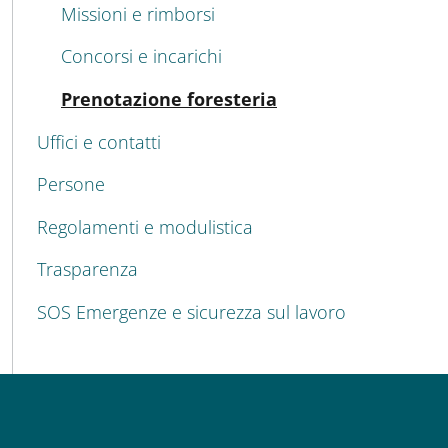
Missioni e rimborsi
Concorsi e incarichi
Attivo
Prenotazione foresteria
Uffici e contatti
Persone
Regolamenti e modulistica
Trasparenza
SOS Emergenze e sicurezza sul lavoro