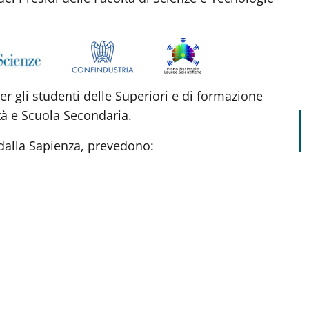
er gli studenti delle Superiori e di formazione
ità e Scuola Secondaria.
 dalla Sapienza, prevedono: