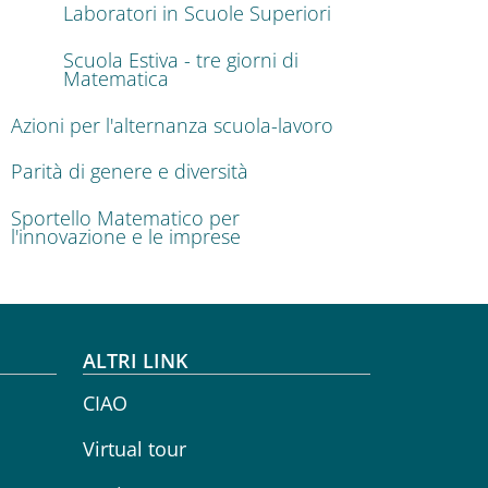
Laboratori in Scuole Superiori
Scuola Estiva - tre giorni di
Matematica
Azioni per l'alternanza scuola-lavoro
Parità di genere e diversità
Sportello Matematico per
l'innovazione e le imprese
ALTRI LINK
CIAO
Virtual tour