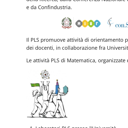
e da Confindustria.
Il PLS promuove attività di orientamento p
dei docenti, in collaborazione fra Univers
Le attività PLS di Matematica, organizzate