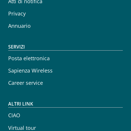
Atti di notifica
Privacy
Annuario
SERVIZI
Posta elettronica
Sapienza Wireless
Career service
ALTRI LINK
CIAO
Virtual tour