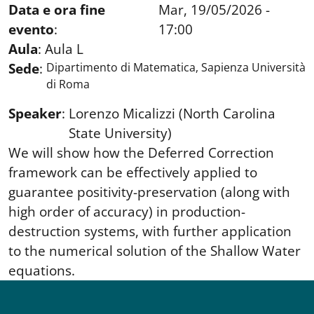
Data e ora fine
Mar, 19/05/2026 -
evento
:
17:00
Aula
:
Aula L
Sede
:
Dipartimento di Matematica, Sapienza Università
di Roma
Speaker
:
Lorenzo Micalizzi (North Carolina
State University)
We will show how the Deferred Correction
framework can be effectively applied to
guarantee positivity-preservation (along with
high order of accuracy) in production-
destruction systems, with further application
to the numerical solution of the Shallow Water
equations.