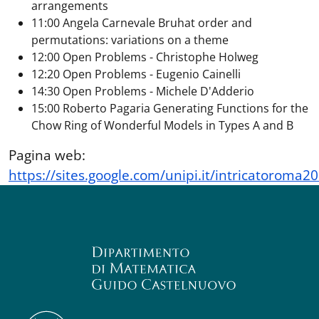
arrangements
11:00 Angela Carnevale Bruhat order and
permutations: variations on a theme
12:00 Open Problems - Christophe Holweg
12:20 Open Problems - Eugenio Cainelli
14:30 Open Problems - Michele D'Adderio
15:00 Roberto Pagaria Generating Functions for the
Chow Ring of Wonderful Models in Types A and B
Pagina web:
https://sites.google.com/unipi.it/intricatoroma