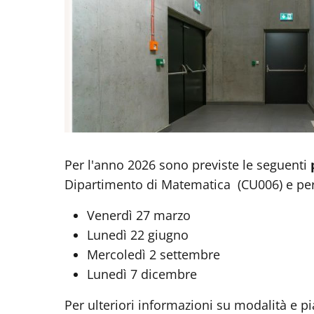
Per l'anno 2026 sono previste le seguenti
Dipartimento di Matematica (CU006) e per g
Venerdì 27 marzo
Lunedì 22 giugno
Mercoledì 2 settembre
Lunedì 7 dicembre
Per ulteriori informazioni su modalità e p