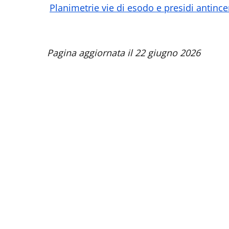
Planimetrie vie di esodo e presidi antinc
Pagina aggiornata il 22 giugno 2026