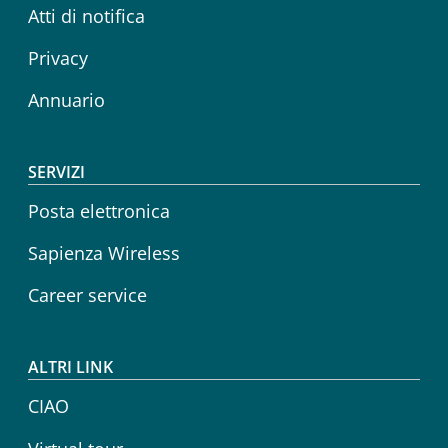
Atti di notifica
Privacy
Annuario
SERVIZI
Posta elettronica
Sapienza Wireless
Career service
ALTRI LINK
CIAO