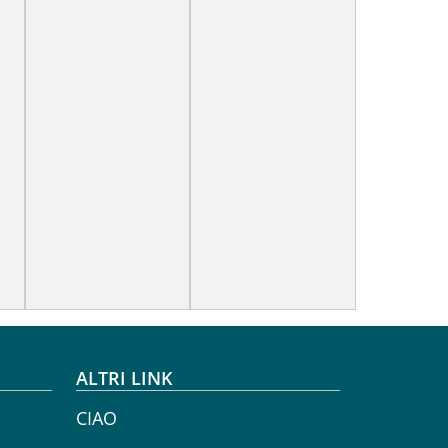
ALTRI LINK
CIAO