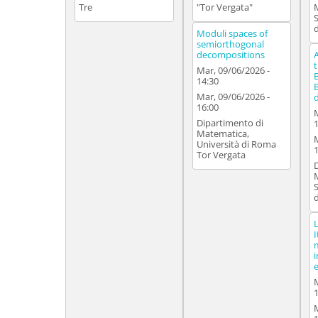
Tre
"Tor Vergata"
Moduli spaces of
semiorthogonal
decompositions
Mar, 09/06/2026 -
14:30
Mar, 09/06/2026 -
16:00
Dipartimento di
Matematica,
Università di Roma
Tor Vergata
I