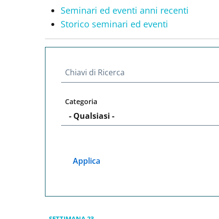
Seminari ed eventi anni recenti
Storico seminari ed eventi
Chiavi di Ricerca
Categoria
SETTIMANA 23