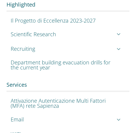
Highlighted
Il Progetto di Eccellenza 2023-2027
Scientific Research
Recruiting
Department building evacuation drills for
the current year
Services
Attivazione Autenticazione Multi Fattori
(MFA) rete Sapienza
Email